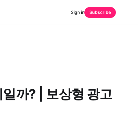
Sign in
Subscribe
미일까? | 보상형 광고