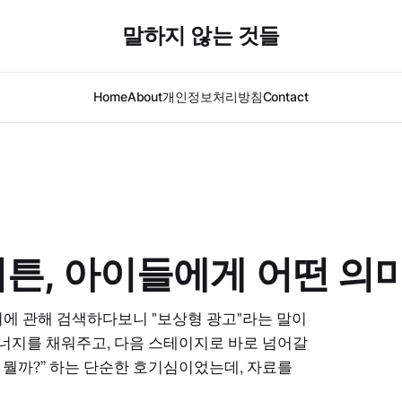
말하지 않는 것들
Home
About
개인정보처리방침
Contact
 버튼, 아이들에게 어떤 의
시에 관해 검색하다보니 "보상형 광고"라는 말이
에너지를 채워주고, 다음 스테이지로 바로 넘어갈
 뭘까?” 하는 단순한 호기심이었는데, 자료를