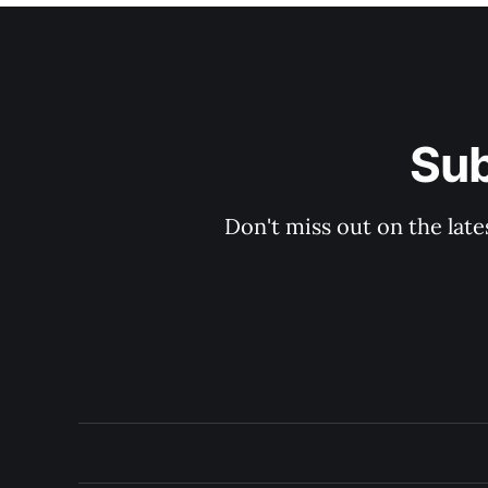
Su
Don't miss out on the late