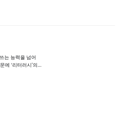
문에 ‘리터러시’의