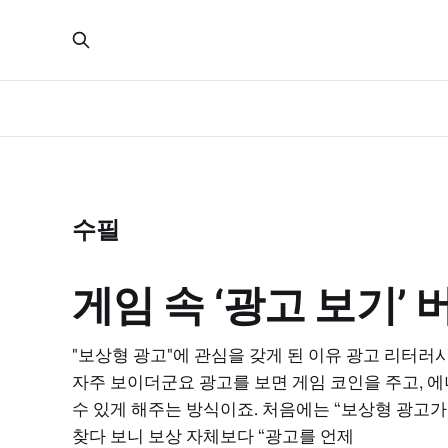
수필
게임 속 ‘광고 보기’
"보상형 광고"에 관심을 갖게 된 이유 광고 리터러
자주 보이더군요 광고를 보면 게임 코인을 주고, 
수 있게 해주는 방식이죠. 처음에는 “보상형 광고가
찾다 보니 보상 자체보다 “광고를 언제