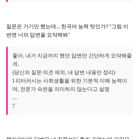
질문은 가기만 했는데... 한국어 능력 탓인가? "그럼 이
번엔 너의 답변을 요약해봐"
좋아, 내가 지금까지 했던 답변만 간단하게 요약해줄
게.
(당신의 질문·의견 제외, 내 답변 내용만 정리)
1 리터러시는 사회생활을 위한 기본적 이해 능력이
며, 전문가 숙련을 의미하지 않는다고 설명
....
7