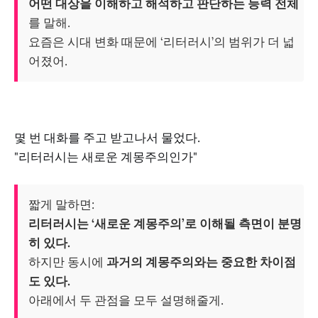
어떤 대상을 이해하고 해석하고 판단하는 능력 전체
를 말해.
요즘은 시대 변화 때문에 ‘리터러시’의 범위가 더 넓
어졌어.
몇 번 대화를 주고 받고나서 물었다.
"리터러시는 새로운 계몽주의인가"
짧게 말하면:
리터러시는 ‘새로운 계몽주의’로 이해될 측면이 분명
히 있다.
하지만 동시에
과거의 계몽주의와는 중요한 차이점
도 있다.
아래에서 두 관점을 모두 설명해줄게.