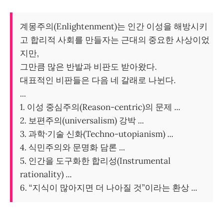
계몽주의(Enlightenment)는 인간 이성을 해방시키
고 합리적 사회를 만들자는 근대의 중요한 사상이었
지만,
그만큼 많은 반발과 비판도 받아왔다.
대표적인 비판들은 다음 네 갈래로 나뉜다.
...
1. 이성 중심주의(Reason-centric)의 문제 ...
2. 보편주의(universalism) 강박 ...
3. 과학·기술 신화(Techno-utopianism) ...
4. 식민주의와 문명화 담론 ...
5. 인간을 도구화한 합리성(Instrumental
rationality) ...
6. “지식이 많아지면 더 나아질 것”이라는 환상 ...