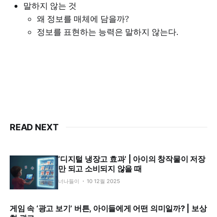
말하지 않는 것
왜 정보를 매체에 담을까?
정보를 표현하는 능력은 말하지 않는다.
READ NEXT
‘디지털 냉장고 효과’ | 아이의 창작물이 저장
만 되고 소비되지 않을 때
너나들이
10 12월 2025
게임 속 ‘광고 보기’ 버튼, 아이들에게 어떤 의미일까? | 보상