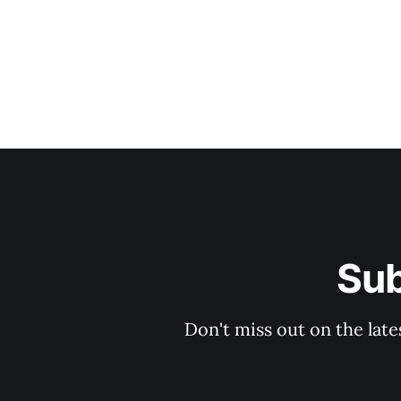
Su
Don't miss out on the late