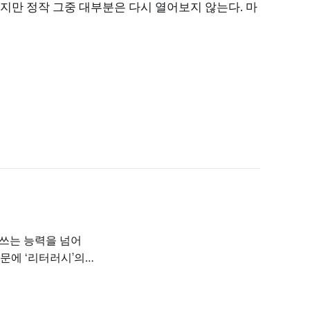
하지만 정작 그중 대부분은 다시 열어보지 않는다. 마
문에 ‘리터러시’의