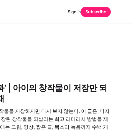
Sign in
Subscribe
’ | 아이의 창작물이 저장만 되
때
작물을 저장하지만 다시 보지 않는다. 이 글은 ‘디지
 저장된 창작물을 되살리는 회고 리터러시 방법을 제
에는 그림, 영상, 짧은 글, 목소리 녹음까지 수백 개