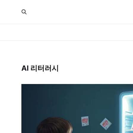
AI 리터러시