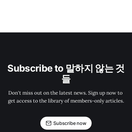
Subscribe to 말하지 않는 것
들
Don't miss out on the latest news. Sign up now to 
get access to the library of members-only articles.
Subscribe now