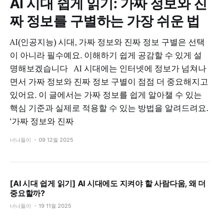
AI 시대 쉽게 읽기: 가짜 정보와 진
짜 정보를 구별하는 가장 쉬운 법
AI(인공지능) 시대, 가짜 정보와 진짜 정보 구별은 선택
이 아니라 필수예요. 이해하기 쉽게 공감할 수 있게 설
명해보겠습니다 AI 시대에는 인터넷에 정보가 넘쳐나
면서 가짜 정보와 진짜 정보 구별이 점점 더 중요해지고
있어요. 이 글에서는 가짜 정보를 쉽게 알아챌 수 있는
핵심 기준과 실제로 적용할 수 있는 방법을 알려드려요.
‘가짜 정보와 진짜
너나들이
09 12월 2025
[AI 시대 쉽게 읽기] AI 시대에도 지켜야 할 사람다움, 왜 더
중요할까?
너나들이
19 11월 2025