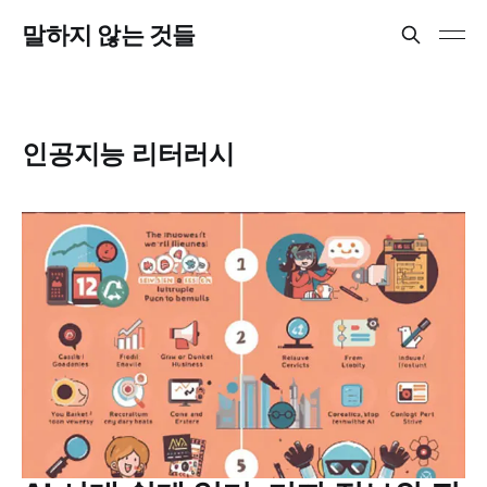
말하지 않는 것들
인공지능 리터러시